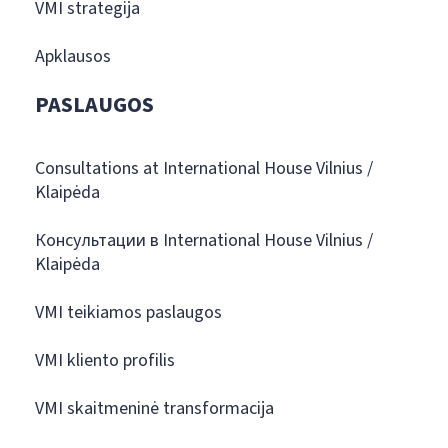
VMI strategija
Apklausos
PASLAUGOS
Consultations at International House Vilnius /
Klaipėda
Консультации в International House Vilnius /
Klaipėda
VMI teikiamos paslaugos
VMI kliento profilis
VMI skaitmeninė transformacija