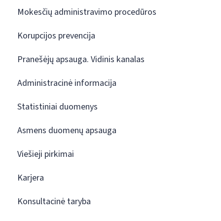
Mokesčių administravimo procedūros
Korupcijos prevencija
Pranešėjų apsauga. Vidinis kanalas
Administracinė informacija
Statistiniai duomenys
Asmens duomenų apsauga
Viešieji pirkimai
Karjera
Konsultacinė taryba