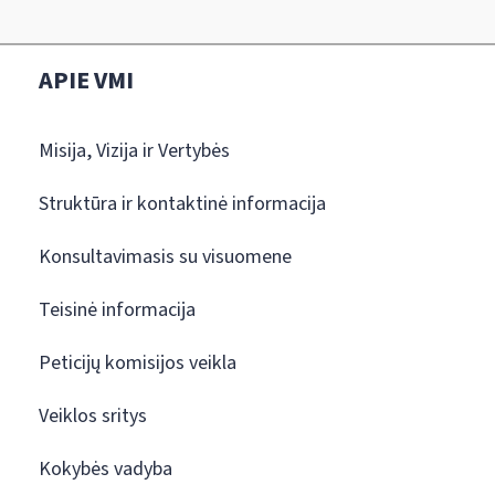
APIE VMI
Misija, Vizija ir Vertybės
Struktūra ir kontaktinė informacija
Konsultavimasis su visuomene
Teisinė informacija
Peticijų komisijos veikla
Veiklos sritys
Kokybės vadyba