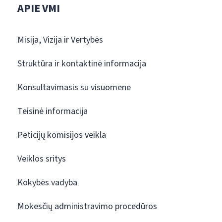
APIE VMI
Misija, Vizija ir Vertybės
Struktūra ir kontaktinė informacija
Konsultavimasis su visuomene
Teisinė informacija
Peticijų komisijos veikla
Veiklos sritys
Kokybės vadyba
Mokesčių administravimo procedūros