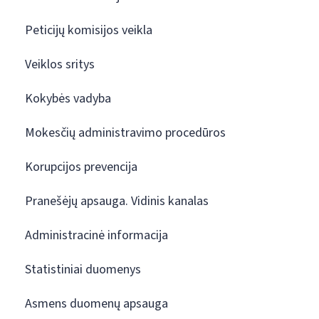
Peticijų komisijos veikla
Veiklos sritys
Kokybės vadyba
Mokesčių administravimo procedūros
Korupcijos prevencija
Pranešėjų apsauga. Vidinis kanalas
Administracinė informacija
Statistiniai duomenys
Asmens duomenų apsauga