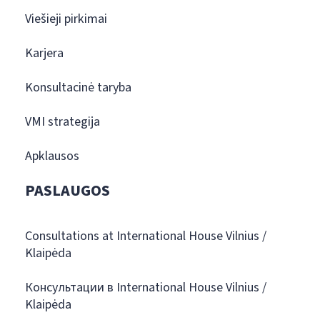
Viešieji pirkimai
Karjera
Konsultacinė taryba
VMI strategija
Apklausos
PASLAUGOS
Consultations at International House Vilnius /
Klaipėda
Консультации в International House Vilnius /
Klaipėda