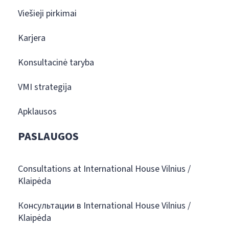
Viešieji pirkimai
Karjera
Konsultacinė taryba
VMI strategija
Apklausos
PASLAUGOS
Consultations at International House Vilnius /
Klaipėda
Консультации в International House Vilnius /
Klaipėda