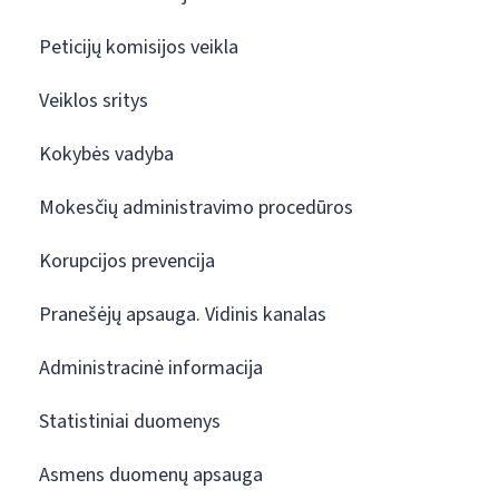
Peticijų komisijos veikla
Veiklos sritys
Kokybės vadyba
Mokesčių administravimo procedūros
Korupcijos prevencija
Pranešėjų apsauga. Vidinis kanalas
Administracinė informacija
Statistiniai duomenys
Asmens duomenų apsauga