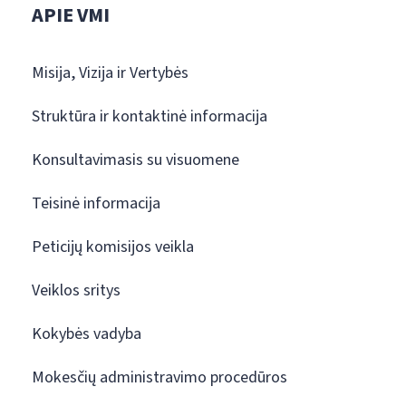
APIE VMI
Misija, Vizija ir Vertybės
Struktūra ir kontaktinė informacija
Konsultavimasis su visuomene
Teisinė informacija
Peticijų komisijos veikla
Veiklos sritys
Kokybės vadyba
Mokesčių administravimo procedūros