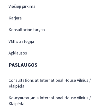
Viešieji pirkimai
Karjera
Konsultacinė taryba
VMI strategija
Apklausos
PASLAUGOS
Consultations at International House Vilnius /
Klaipėda
Консультации в International House Vilnius /
Klaipėda