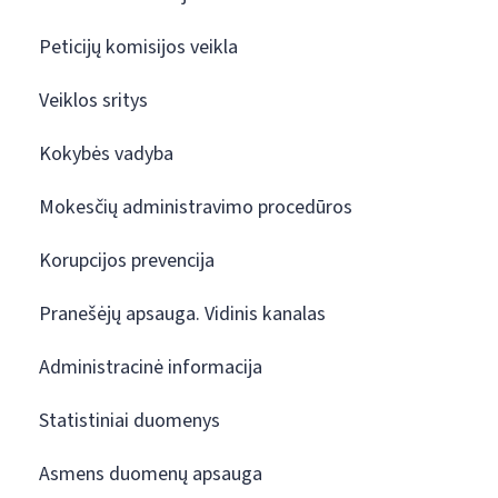
Peticijų komisijos veikla
Veiklos sritys
Kokybės vadyba
Mokesčių administravimo procedūros
Korupcijos prevencija
Pranešėjų apsauga. Vidinis kanalas
Administracinė informacija
Statistiniai duomenys
Asmens duomenų apsauga