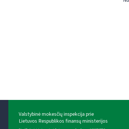
Nu
Valstybinė mokesčių inspekcija prie
Lietuvos Respublikos finansų ministerijos