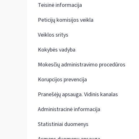
Teisinė informacija
Peticijų komisijos veikla
Veiklos sritys
Kokybės vadyba
Mokesčių administravimo procedūros
Korupcijos prevencija
Pranešėjų apsauga. Vidinis kanalas
Administracinė informacija
Statistiniai duomenys