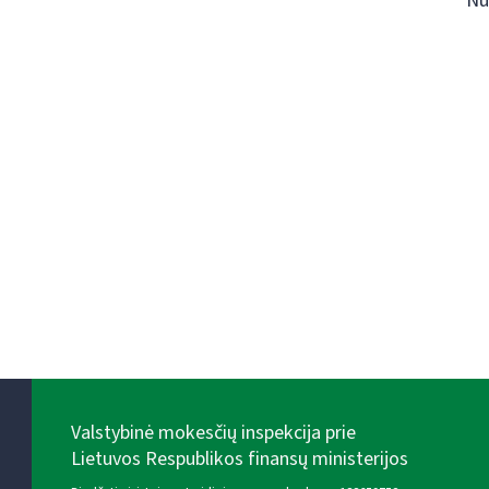
Nu
Valstybinė mokesčių inspekcija prie
Lietuvos Respublikos finansų ministerijos