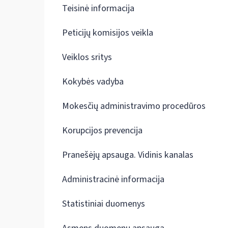
Teisinė informacija
Peticijų komisijos veikla
Veiklos sritys
Kokybės vadyba
Mokesčių administravimo procedūros
Korupcijos prevencija
Pranešėjų apsauga. Vidinis kanalas
Administracinė informacija
Statistiniai duomenys