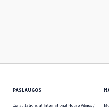
PASLAUGOS
N
Consultations at International House Vilnius /
Mo