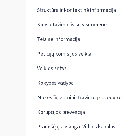
Struktūra ir kontaktinė informacija
Konsultavimasis su visuomene
Teisinė informacija
Peticijų komisijos veikla
Veiklos sritys
Kokybės vadyba
Mokesčių administravimo procedūros
Korupcijos prevencija
Pranešėjų apsauga. Vidinis kanalas