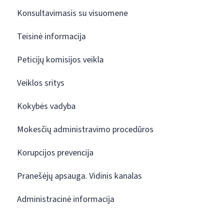
Konsultavimasis su visuomene
Teisinė informacija
Peticijų komisijos veikla
Veiklos sritys
Kokybės vadyba
Mokesčių administravimo procedūros
Korupcijos prevencija
Pranešėjų apsauga. Vidinis kanalas
Administracinė informacija