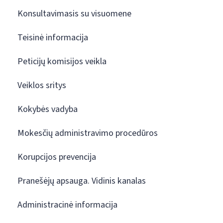
Konsultavimasis su visuomene
Teisinė informacija
Peticijų komisijos veikla
Veiklos sritys
Kokybės vadyba
Mokesčių administravimo procedūros
Korupcijos prevencija
Pranešėjų apsauga. Vidinis kanalas
Administracinė informacija