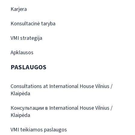
Karjera
Konsultacinė taryba
VMI strategija
Apklausos
PASLAUGOS
Consultations at International House Vilnius /
Klaipėda
Консультации в International House Vilnius /
Klaipėda
VMI teikiamos paslaugos