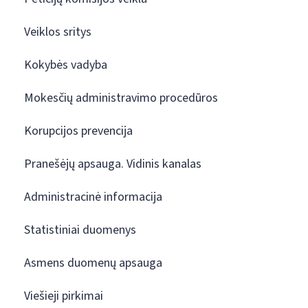
Veiklos sritys
Kokybės vadyba
Mokesčių administravimo procedūros
Korupcijos prevencija
Pranešėjų apsauga. Vidinis kanalas
Administracinė informacija
Statistiniai duomenys
Asmens duomenų apsauga
Viešieji pirkimai