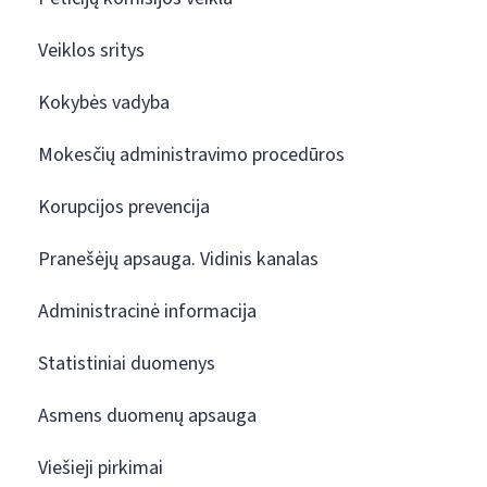
Veiklos sritys
Kokybės vadyba
Mokesčių administravimo procedūros
Korupcijos prevencija
Pranešėjų apsauga. Vidinis kanalas
Administracinė informacija
Statistiniai duomenys
Asmens duomenų apsauga
Viešieji pirkimai