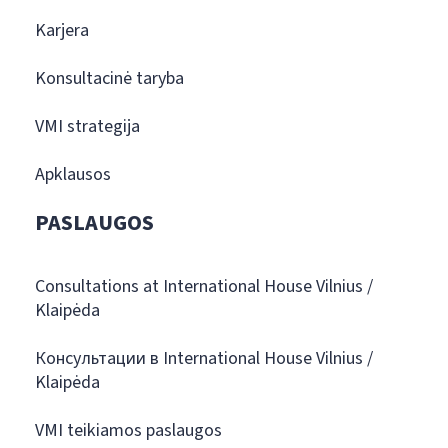
Karjera
Konsultacinė taryba
VMI strategija
Apklausos
PASLAUGOS
Consultations at International House Vilnius /
Klaipėda
Консультации в International House Vilnius /
Klaipėda
VMI teikiamos paslaugos