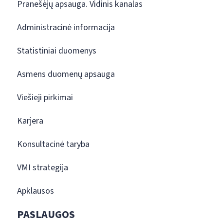
Pranešėjų apsauga. Vidinis kanalas
Administracinė informacija
Statistiniai duomenys
Asmens duomenų apsauga
Viešieji pirkimai
Karjera
Konsultacinė taryba
VMI strategija
Apklausos
PASLAUGOS