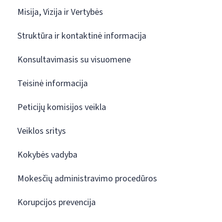
Misija, Vizija ir Vertybės
Struktūra ir kontaktinė informacija
Konsultavimasis su visuomene
Teisinė informacija
Peticijų komisijos veikla
Veiklos sritys
Kokybės vadyba
Mokesčių administravimo procedūros
Korupcijos prevencija