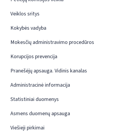
Veiklos sritys
Kokybės vadyba
Mokesčių administravimo procedūros
Korupcijos prevencija
Pranešėjų apsauga. Vidinis kanalas
Administracinė informacija
Statistiniai duomenys
Asmens duomenų apsauga
Viešieji pirkimai