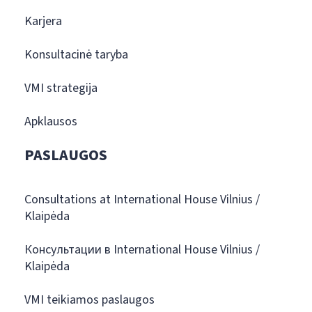
Karjera
Konsultacinė taryba
VMI strategija
Apklausos
PASLAUGOS
Consultations at International House Vilnius /
Klaipėda
Консультации в International House Vilnius /
Klaipėda
VMI teikiamos paslaugos