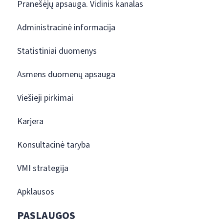
Pranešėjų apsauga. Vidinis kanalas
Administracinė informacija
Statistiniai duomenys
Asmens duomenų apsauga
Viešieji pirkimai
Karjera
Konsultacinė taryba
VMI strategija
Apklausos
PASLAUGOS