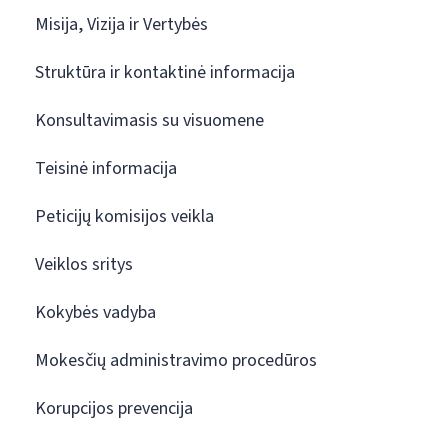
Misija, Vizija ir Vertybės
Struktūra ir kontaktinė informacija
Konsultavimasis su visuomene
Teisinė informacija
Peticijų komisijos veikla
Veiklos sritys
Kokybės vadyba
Mokesčių administravimo procedūros
Korupcijos prevencija