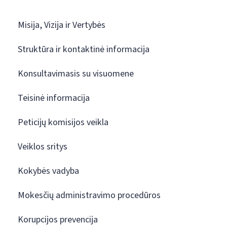
Misija, Vizija ir Vertybės
Struktūra ir kontaktinė informacija
Konsultavimasis su visuomene
Teisinė informacija
Peticijų komisijos veikla
Veiklos sritys
Kokybės vadyba
Mokesčių administravimo procedūros
Korupcijos prevencija