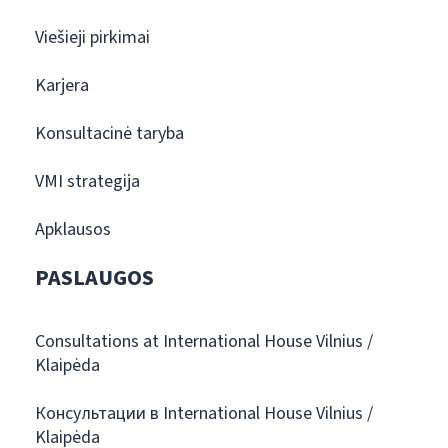
Viešieji pirkimai
Karjera
Konsultacinė taryba
VMI strategija
Apklausos
PASLAUGOS
Consultations at International House Vilnius /
Klaipėda
Консультации в International House Vilnius /
Klaipėda