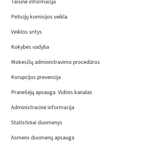
Teisinė informacija
Peticijų komisijos veikla
Veiklos sritys
Kokybės vadyba
Mokesčių administravimo procedūros
Korupcijos prevencija
Pranešėjų apsauga. Vidinis kanalas
Administracinė informacija
Statistiniai duomenys
Asmens duomenų apsauga