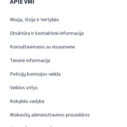
APIE VMI
Misija, Vizija ir Vertybės
Struktūra ir kontaktinė informacija
Konsultavimasis su visuomene
Teisinė informacija
Peticijų komisijos veikla
Veiklos sritys
Kokybės vadyba
Mokesčių administravimo procedūros