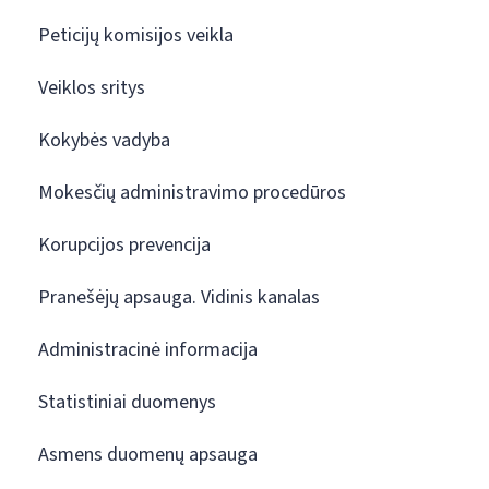
Peticijų komisijos veikla
Veiklos sritys
Kokybės vadyba
Mokesčių administravimo procedūros
Korupcijos prevencija
Pranešėjų apsauga. Vidinis kanalas
Administracinė informacija
Statistiniai duomenys
Asmens duomenų apsauga