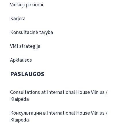
Viešieji pirkimai
Karjera
Konsultacinė taryba
VMI strategija
Apklausos
PASLAUGOS
Consultations at International House Vilnius /
Klaipėda
Консультации в International House Vilnius /
Klaipėda