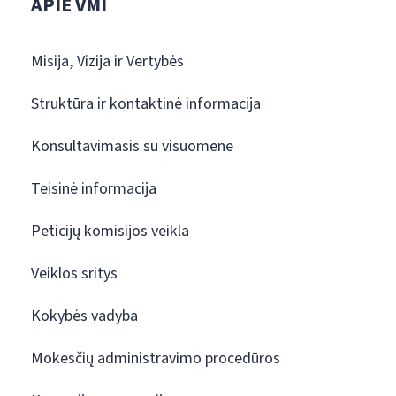
APIE VMI
Misija, Vizija ir Vertybės
Struktūra ir kontaktinė informacija
Konsultavimasis su visuomene
Teisinė informacija
Peticijų komisijos veikla
Veiklos sritys
Kokybės vadyba
Mokesčių administravimo procedūros