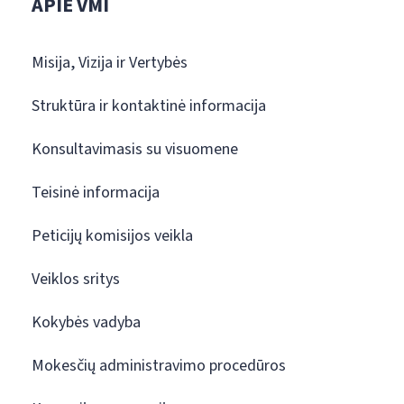
APIE VMI
Misija, Vizija ir Vertybės
Struktūra ir kontaktinė informacija
Konsultavimasis su visuomene
Teisinė informacija
Peticijų komisijos veikla
Veiklos sritys
Kokybės vadyba
Mokesčių administravimo procedūros