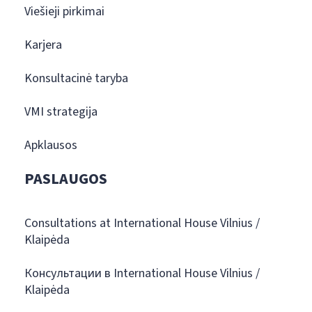
Viešieji pirkimai
Karjera
Konsultacinė taryba
VMI strategija
Apklausos
PASLAUGOS
Consultations at International House Vilnius /
Klaipėda
Консультации в International House Vilnius /
Klaipėda