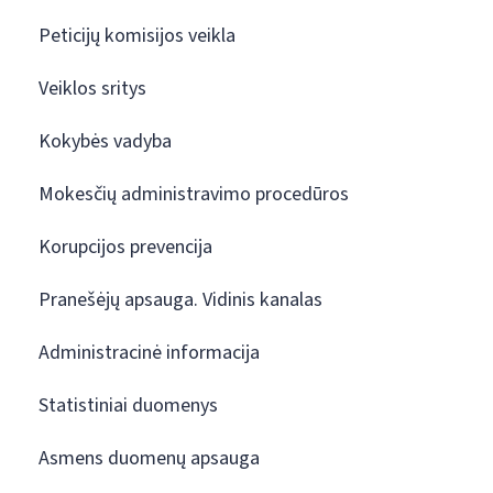
Peticijų komisijos veikla
Veiklos sritys
Kokybės vadyba
Mokesčių administravimo procedūros
Korupcijos prevencija
Pranešėjų apsauga. Vidinis kanalas
Administracinė informacija
Statistiniai duomenys
Asmens duomenų apsauga