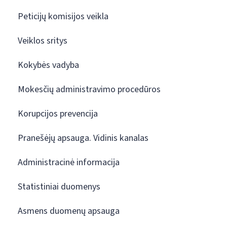
Peticijų komisijos veikla
Veiklos sritys
Kokybės vadyba
Mokesčių administravimo procedūros
Korupcijos prevencija
Pranešėjų apsauga. Vidinis kanalas
Administracinė informacija
Statistiniai duomenys
Asmens duomenų apsauga