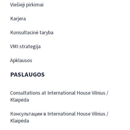
Viešieji pirkimai
Karjera
Konsultacinė taryba
VMI strategija
Apklausos
PASLAUGOS
Consultations at International House Vilnius /
Klaipėda
Консультации в International House Vilnius /
Klaipėda