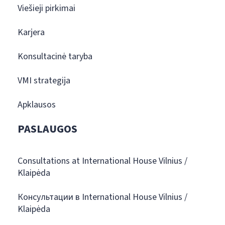
Viešieji pirkimai
Karjera
Konsultacinė taryba
VMI strategija
Apklausos
PASLAUGOS
Consultations at International House Vilnius /
Klaipėda
Консультации в International House Vilnius /
Klaipėda