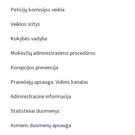
Peticijų komisijos veikla
Veiklos sritys
Kokybės vadyba
Mokesčių administravimo procedūros
Korupcijos prevencija
Pranešėjų apsauga. Vidinis kanalas
Administracinė informacija
Statistiniai duomenys
Asmens duomenų apsauga