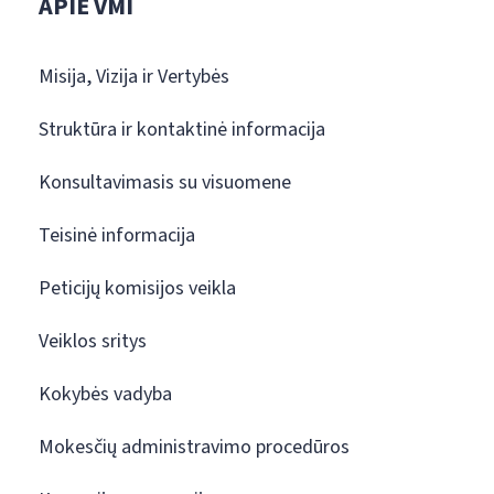
APIE VMI
Misija, Vizija ir Vertybės
Struktūra ir kontaktinė informacija
Konsultavimasis su visuomene
Teisinė informacija
Peticijų komisijos veikla
Veiklos sritys
Kokybės vadyba
Mokesčių administravimo procedūros