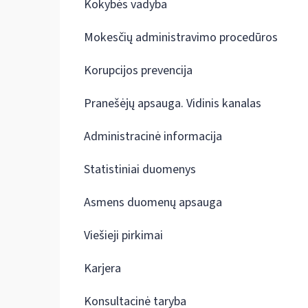
Kokybės vadyba
Mokesčių administravimo procedūros
Korupcijos prevencija
Pranešėjų apsauga. Vidinis kanalas
Administracinė informacija
Statistiniai duomenys
Asmens duomenų apsauga
Viešieji pirkimai
Karjera
Konsultacinė taryba