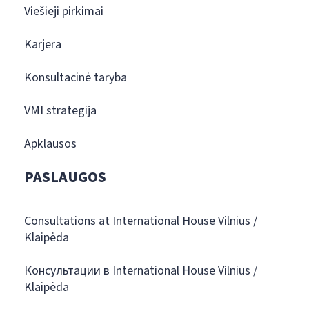
Viešieji pirkimai
Karjera
Konsultacinė taryba
VMI strategija
Apklausos
PASLAUGOS
Consultations at International House Vilnius /
Klaipėda
Консультации в International House Vilnius /
Klaipėda