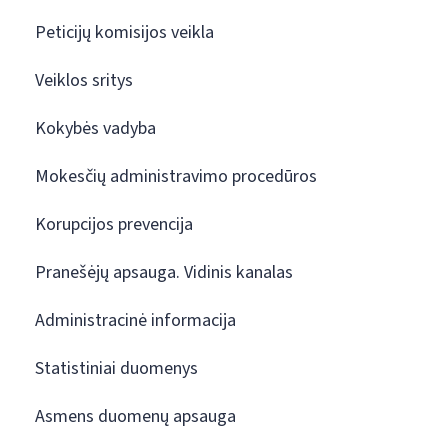
Peticijų komisijos veikla
Veiklos sritys
Kokybės vadyba
Mokesčių administravimo procedūros
Korupcijos prevencija
Pranešėjų apsauga. Vidinis kanalas
Administracinė informacija
Statistiniai duomenys
Asmens duomenų apsauga