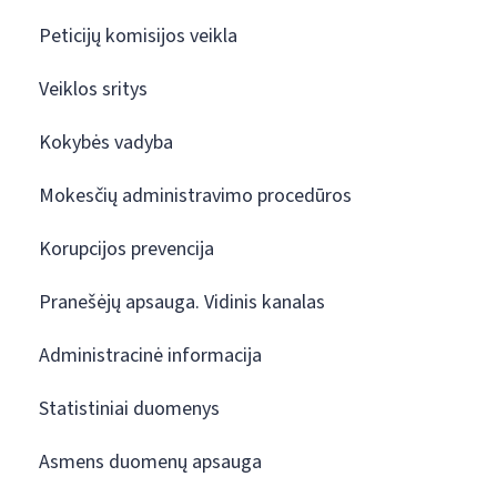
Peticijų komisijos veikla
Veiklos sritys
Kokybės vadyba
Mokesčių administravimo procedūros
Korupcijos prevencija
Pranešėjų apsauga. Vidinis kanalas
Administracinė informacija
Statistiniai duomenys
Asmens duomenų apsauga