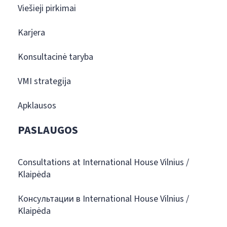
Viešieji pirkimai
Karjera
Konsultacinė taryba
VMI strategija
Apklausos
PASLAUGOS
Consultations at International House Vilnius /
Klaipėda
Консультации в International House Vilnius /
Klaipėda