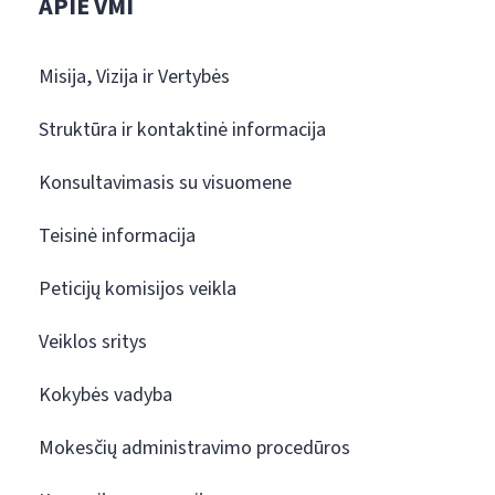
APIE VMI
Misija, Vizija ir Vertybės
Struktūra ir kontaktinė informacija
Konsultavimasis su visuomene
Teisinė informacija
Peticijų komisijos veikla
Veiklos sritys
Kokybės vadyba
Mokesčių administravimo procedūros