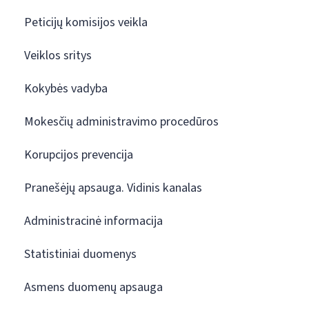
Peticijų komisijos veikla
Veiklos sritys
Kokybės vadyba
Mokesčių administravimo procedūros
Korupcijos prevencija
Pranešėjų apsauga. Vidinis kanalas
Administracinė informacija
Statistiniai duomenys
Asmens duomenų apsauga