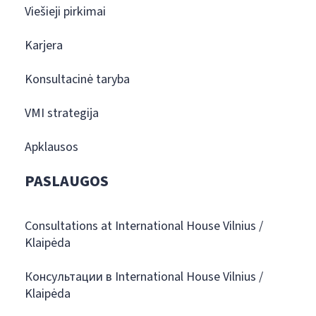
Viešieji pirkimai
Karjera
Konsultacinė taryba
VMI strategija
Apklausos
PASLAUGOS
Consultations at International House Vilnius /
Klaipėda
Консультации в International House Vilnius /
Klaipėda