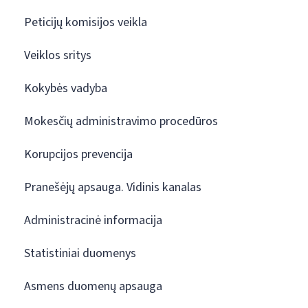
Peticijų komisijos veikla
Veiklos sritys
Kokybės vadyba
Mokesčių administravimo procedūros
Korupcijos prevencija
Pranešėjų apsauga. Vidinis kanalas
Administracinė informacija
Statistiniai duomenys
Asmens duomenų apsauga