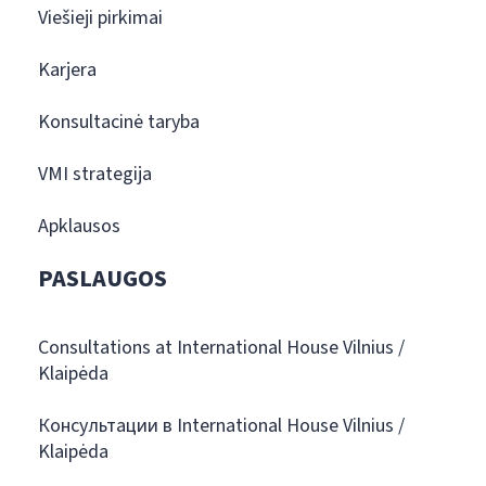
Viešieji pirkimai
Karjera
Konsultacinė taryba
VMI strategija
Apklausos
PASLAUGOS
Consultations at International House Vilnius /
Klaipėda
Консультации в International House Vilnius /
Klaipėda