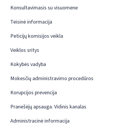
Konsultavimasis su visuomene
Teisinė informacija
Peticijų komisijos veikla
Veiklos sritys
Kokybės vadyba
Mokesčių administravimo procedūros
Korupcijos prevencija
Pranešėjų apsauga. Vidinis kanalas
Administracinė informacija