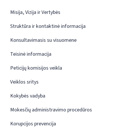
Misija, Vizija ir Vertybės
Struktūra ir kontaktinė informacija
Konsultavimasis su visuomene
Teisinė informacija
Peticijų komisijos veikla
Veiklos sritys
Kokybės vadyba
Mokesčių administravimo procedūros
Korupcijos prevencija