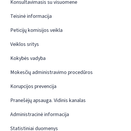
Konsultavimasis su visuomene
Teisinė informacija
Peticijų komisijos veikla
Veiklos sritys
Kokybės vadyba
Mokesčių administravimo procedūros
Korupcijos prevencija
Pranešėjų apsauga. Vidinis kanalas
Administracinė informacija
Statistiniai duomenys