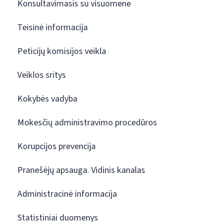
Konsultavimasis su visuomene
Teisinė informacija
Peticijų komisijos veikla
Veiklos sritys
Kokybės vadyba
Mokesčių administravimo procedūros
Korupcijos prevencija
Pranešėjų apsauga. Vidinis kanalas
Administracinė informacija
Statistiniai duomenys