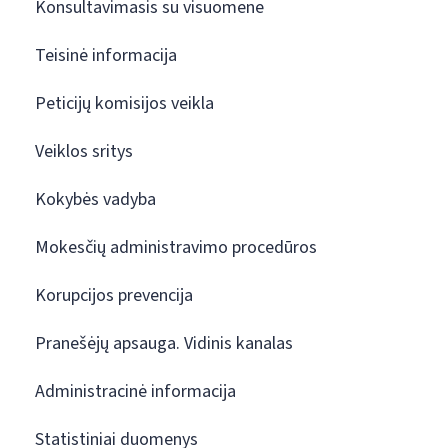
Konsultavimasis su visuomene
Teisinė informacija
Peticijų komisijos veikla
Veiklos sritys
Kokybės vadyba
Mokesčių administravimo procedūros
Korupcijos prevencija
Pranešėjų apsauga. Vidinis kanalas
Administracinė informacija
Statistiniai duomenys