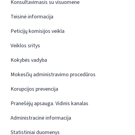
Konsultavimasis su visuomene
Teisinė informacija
Peticijų komisijos veikla
Veiklos sritys
Kokybės vadyba
Mokesčių administravimo procedūros
Korupcijos prevencija
Pranešėjų apsauga. Vidinis kanalas
Administracinė informacija
Statistiniai duomenys