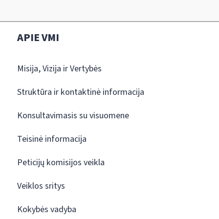
APIE VMI
Misija, Vizija ir Vertybės
Struktūra ir kontaktinė informacija
Konsultavimasis su visuomene
Teisinė informacija
Peticijų komisijos veikla
Veiklos sritys
Kokybės vadyba