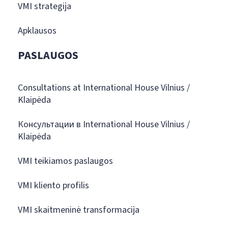
VMI strategija
Apklausos
PASLAUGOS
Consultations at International House Vilnius /
Klaipėda
Консультации в International House Vilnius /
Klaipėda
VMI teikiamos paslaugos
VMI kliento profilis
VMI skaitmeninė transformacija