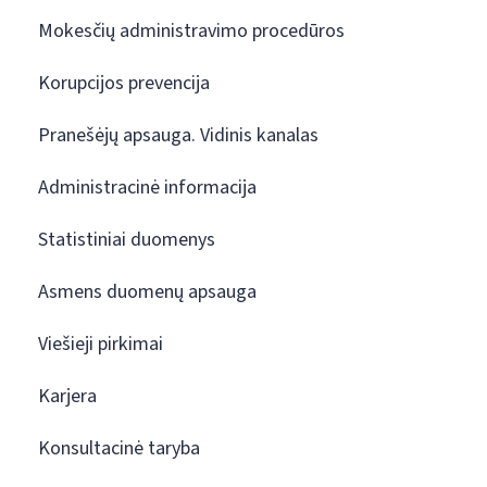
Mokesčių administravimo procedūros
Korupcijos prevencija
Pranešėjų apsauga. Vidinis kanalas
Administracinė informacija
Statistiniai duomenys
Asmens duomenų apsauga
Viešieji pirkimai
Karjera
Konsultacinė taryba