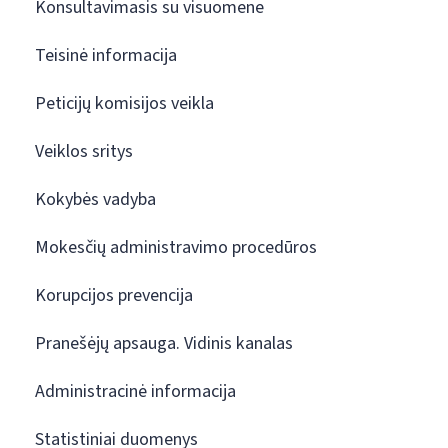
Konsultavimasis su visuomene
Teisinė informacija
Peticijų komisijos veikla
Veiklos sritys
Kokybės vadyba
Mokesčių administravimo procedūros
Korupcijos prevencija
Pranešėjų apsauga. Vidinis kanalas
Administracinė informacija
Statistiniai duomenys