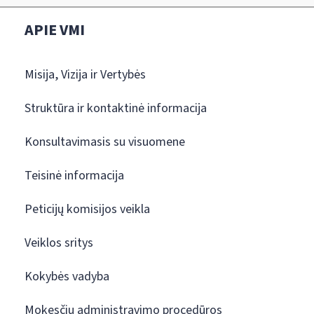
APIE VMI
Misija, Vizija ir Vertybės
Struktūra ir kontaktinė informacija
Konsultavimasis su visuomene
Teisinė informacija
Peticijų komisijos veikla
Veiklos sritys
Kokybės vadyba
Mokesčių administravimo procedūros