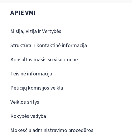
APIE VMI
Misija, Vizija ir Vertybės
Struktūra ir kontaktinė informacija
Konsultavimasis su visuomene
Teisinė informacija
Peticijų komisijos veikla
Veiklos sritys
Kokybės vadyba
Mokesčių administravimo procedūros