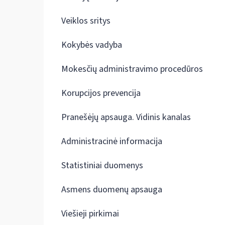
Veiklos sritys
Kokybės vadyba
Mokesčių administravimo procedūros
Korupcijos prevencija
Pranešėjų apsauga. Vidinis kanalas
Administracinė informacija
Statistiniai duomenys
Asmens duomenų apsauga
Viešieji pirkimai