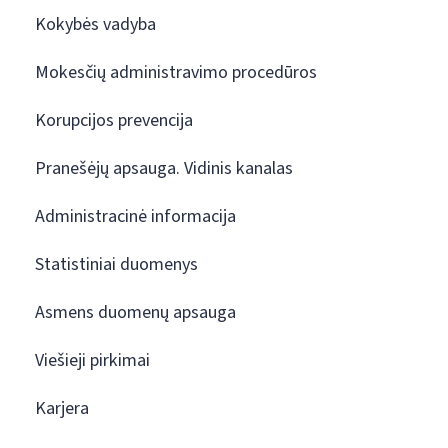
Kokybės vadyba
Mokesčių administravimo procedūros
Korupcijos prevencija
Pranešėjų apsauga. Vidinis kanalas
Administracinė informacija
Statistiniai duomenys
Asmens duomenų apsauga
Viešieji pirkimai
Karjera