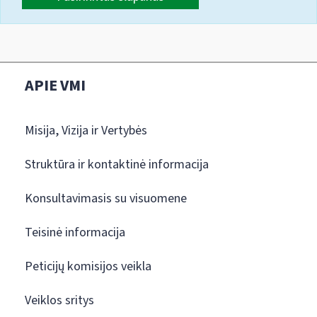
APIE VMI
Misija, Vizija ir Vertybės
Struktūra ir kontaktinė informacija
Konsultavimasis su visuomene
Teisinė informacija
Peticijų komisijos veikla
Veiklos sritys