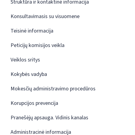
Struktūra ir kontaktinė informacija
Konsultavimasis su visuomene
Teisinė informacija
Peticijų komisijos veikla
Veiklos sritys
Kokybės vadyba
Mokesčių administravimo procedūros
Korupcijos prevencija
Pranešėjų apsauga. Vidinis kanalas
Administracinė informacija