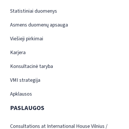
Statistiniai duomenys
Asmens duomenų apsauga
Viešieji pirkimai
Karjera
Konsultacinė taryba
VMI strategija
Apklausos
PASLAUGOS
Consultations at International House Vilnius /