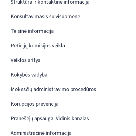
Struktūra ir kontaktinė informacija
Konsultavimasis su visuomene
Teisinė informacija
Peticijų komisijos veikla
Veiklos sritys
Kokybės vadyba
Mokesčių administravimo procedūros
Korupcijos prevencija
Pranešėjų apsauga. Vidinis kanalas
Administracinė informacija