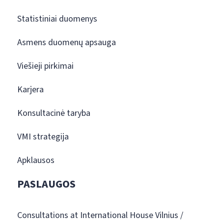
Statistiniai duomenys
Asmens duomenų apsauga
Viešieji pirkimai
Karjera
Konsultacinė taryba
VMI strategija
Apklausos
PASLAUGOS
Consultations at International House Vilnius /