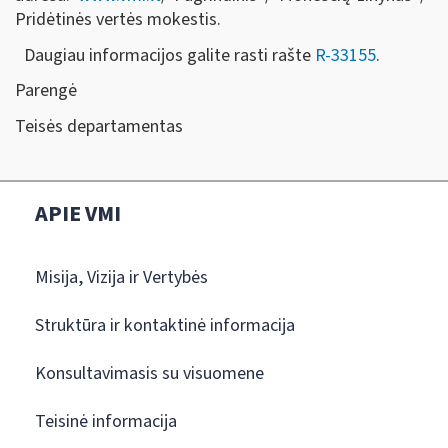
Pridėtinės vertės mokestis.
Daugiau informacijos galite rasti rašte
R-33155
.
Parengė
Teisės departamentas
APIE VMI
Misija, Vizija ir Vertybės
Struktūra ir kontaktinė informacija
Konsultavimasis su visuomene
Teisinė informacija