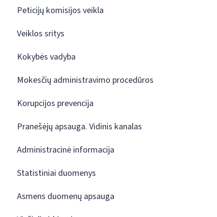
Peticijų komisijos veikla
Veiklos sritys
Kokybės vadyba
Mokesčių administravimo procedūros
Korupcijos prevencija
Pranešėjų apsauga. Vidinis kanalas
Administracinė informacija
Statistiniai duomenys
Asmens duomenų apsauga