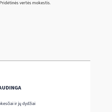
 Pridėtinės vertės mokestis.
AUDINGA
kesčiai ir jų dydžiai