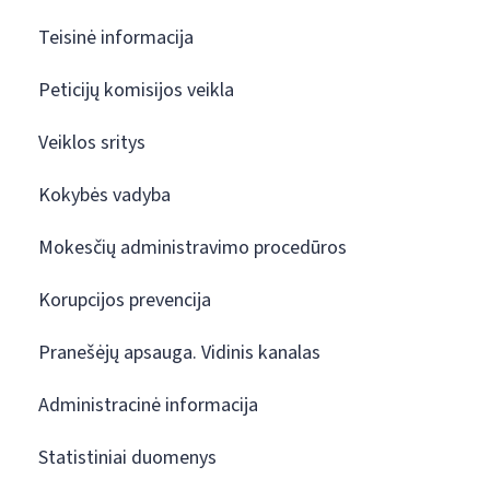
Teisinė informacija
Peticijų komisijos veikla
Veiklos sritys
Kokybės vadyba
Mokesčių administravimo procedūros
Korupcijos prevencija
Pranešėjų apsauga. Vidinis kanalas
Administracinė informacija
Statistiniai duomenys