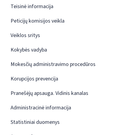
Teisinė informacija
Peticijų komisijos veikla
Veiklos sritys
Kokybės vadyba
Mokesčių administravimo procedūros
Korupcijos prevencija
Pranešėjų apsauga. Vidinis kanalas
Administracinė informacija
Statistiniai duomenys